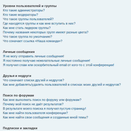
Уровни пользователей и группы
Кто такие администраторы?
Кто такие модераторы?
Что такое группы пользователей?
Где находятся группы и как мне вступить в них?
Как мне стать лидером группы?
Почему названия некоторых групп имеют разные цвета?
Что такое группа по умолчанию?
Что означает ссылка «Наша команда»?
Личные сообщения
Я не могу отправить личные сообщения!
Я постоянно получаю нежелательные личные сообщения!
Я получил спам или оскорбительный email от кого-то с этой конференции!
Друзья и недруги
Что означают списки друзей и недругов?
Как мне добавлять/удалять пользователей в списках моих друзей и недругов?
Поиск по форумам
Как мне выполнить поиск по форуму или форумам?
Почему мой поиск не даёт результатов?
В результате моего поиска я получил пустую страницу!
Как мне найти пользователя конференции?
Как мне найти свои сообщения и созданные мной темы?
Подписки и закладки