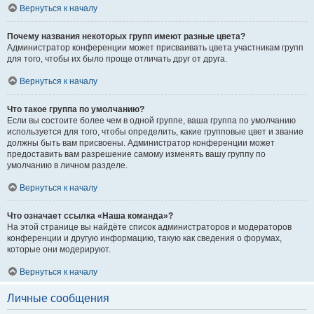
Вернуться к началу
Почему названия некоторых групп имеют разные цвета?
Администратор конференции может присваивать цвета участникам групп
для того, чтобы их было проще отличать друг от друга.
Вернуться к началу
Что такое группа по умолчанию?
Если вы состоите более чем в одной группе, ваша группа по умолчанию
используется для того, чтобы определить, какие групповые цвет и звание
должны быть вам присвоены. Администратор конференции может
предоставить вам разрешение самому изменять вашу группу по
умолчанию в личном разделе.
Вернуться к началу
Что означает ссылка «Наша команда»?
На этой странице вы найдёте список администраторов и модераторов
конференции и другую информацию, такую как сведения о форумах,
которые они модерируют.
Вернуться к началу
Личные сообщения