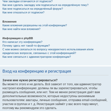
Чем закладки отличаются от подписок?
Как мне сделать закладку или подписаться на определённую тему?
Как мне подписаться на определённый форум?
Как мне отказаться от подписки?
Вложения
Какие вложения разрешены на этой конференции?
Как мне найти мои вложения?
Информация о phpBB
Кто написал эту конференцию?
Почему здесь нет такой-то функции?
С кем можно связаться по вопросу некорректного использования и/или
юридических вопросов, связанных с этой конференцией?
Как мне связаться с администратором конференции?
Вход на конференцию и регистрация
Зачем мне нужно регистрироваться?
Вы можете этого и не делать. Всё зависит от того, как администратор
настроил конференцию: должны ли вы зарегистрироваться, чтобы
размещать сообщения, или нет. Тем не менее регистрация даёт вам
дополнительные возможности, которые недоступны анонимным
пользователям: аватары, личные сообщения, отправка email-сообщений,
участие в группах и т. д. Регистрация займёт у вас всего пару минут,
поэтому мы рекомендуем это сделать.