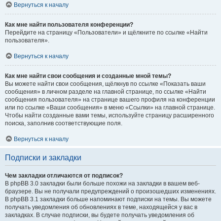
Вернуться к началу
Как мне найти пользователя конференции?
Перейдите на страницу «Пользователи» и щёлкните по ссылке «Найти
пользователя».
Вернуться к началу
Как мне найти свои сообщения и созданные мной темы?
Вы можете найти свои сообщения, щёлкнув по ссылке «Показать ваши
сообщения» в личном разделе на главной странице, по ссылке «Найти
сообщения пользователя» на странице вашего профиля на конференции
или по ссылке «Ваши сообщения» в меню «Ссылки» на главной странице.
Чтобы найти созданные вами темы, используйте страницу расширенного
поиска, заполнив соответствующие поля.
Вернуться к началу
Подписки и закладки
Чем закладки отличаются от подписок?
В phpBB 3.0 закладки были больше похожи на закладки в вашем веб-
браузере. Вы не получали предупреждений о произошедших изменениях.
В phpBB 3.1 закладки больше напоминают подписки на темы. Вы можете
получать уведомления об обновлениях в теме, находящейся у вас в
закладках. В случае подписки, вы будете получать уведомления об