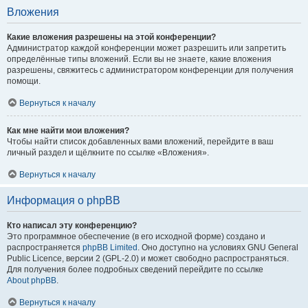
Вложения
Какие вложения разрешены на этой конференции?
Администратор каждой конференции может разрешить или запретить
определённые типы вложений. Если вы не знаете, какие вложения
разрешены, свяжитесь с администратором конференции для получения
помощи.
Вернуться к началу
Как мне найти мои вложения?
Чтобы найти список добавленных вами вложений, перейдите в ваш
личный раздел и щёлкните по ссылке «Вложения».
Вернуться к началу
Информация о phpBB
Кто написал эту конференцию?
Это программное обеспечение (в его исходной форме) создано и
распространяется
phpBB Limited
. Оно доступно на условиях GNU General
Public Licence, версии 2 (GPL-2.0) и может свободно распространяться.
Для получения более подробных сведений перейдите по ссылке
About phpBB
.
Вернуться к началу