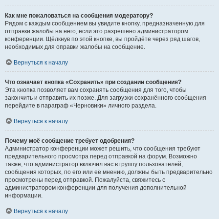
Как мне пожаловаться на сообщения модератору?
Рядом с каждым сообщением вы увидите кнопку, предназначенную для
отправки жалобы на него, если это разрешено администратором
конференции. Щёлкнув по этой кнопке, вы пройдёте через ряд шагов,
необходимых для оправки жалобы на сообщение.
Вернуться к началу
Что означает кнопка «Сохранить» при создании сообщения?
Эта кнопка позволяет вам сохранять сообщения для того, чтобы
закончить и отправить их позже. Для загрузки сохранённого сообщения
перейдите в параграф «Черновики» личного раздела.
Вернуться к началу
Почему моё сообщение требует одобрения?
Администратор конференции может решить, что сообщения требуют
предварительного просмотра перед отправкой на форум. Возможно
также, что администратор включил вас в группу пользователей,
сообщения которых, по его или её мнению, должны быть предварительно
просмотрены перед отправкой. Пожалуйста, свяжитесь с
администратором конференции для получения дополнительной
информации.
Вернуться к началу