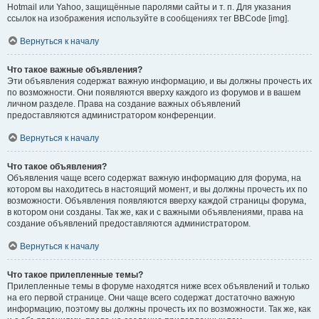
Hotmail или Yahoo, защищённые паролями сайты и т. п. Для указания
ссылок на изображения используйте в сообщениях тег BBCode [img].
Вернуться к началу
Что такое важные объявления?
Эти объявления содержат важную информацию, и вы должны прочесть их
по возможности. Они появляются вверху каждого из форумов и в вашем
личном разделе. Права на создание важных объявлений
предоставляются администратором конференции.
Вернуться к началу
Что такое объявления?
Объявления чаще всего содержат важную информацию для форума, на
котором вы находитесь в настоящий момент, и вы должны прочесть их по
возможности. Объявления появляются вверху каждой страницы форума,
в котором они созданы. Так же, как и с важными объявлениями, права на
создание объявлений предоставляются администратором.
Вернуться к началу
Что такое прилепленные темы?
Прилепленные темы в форуме находятся ниже всех объявлений и только
на его первой странице. Они чаще всего содержат достаточно важную
информацию, поэтому вы должны прочесть их по возможности. Так же, как