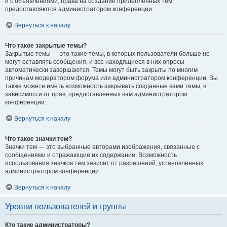
и с объявлениями, права на создание прилепленных тем
предоставляются администратором конференции.
Вернуться к началу
Что такое закрытые темы?
Закрытые темы — это такие темы, в которых пользователи больше не
могут оставлять сообщения, и все находящиеся в них опросы
автоматически завершаются. Темы могут быть закрыты по многим
причинам модератором форума или администратором конференции. Вы
также можете иметь возможность закрывать созданные вами темы, в
зависимости от прав, предоставленных вам администратором
конференции.
Вернуться к началу
Что такое значки тем?
Значки тем — это выбранные авторами изображения, связанные с
сообщениями и отражающие их содержание. Возможность
использования значков тем зависит от разрешений, установленных
администратором конференции.
Вернуться к началу
Уровни пользователей и группы
Кто такие администраторы?