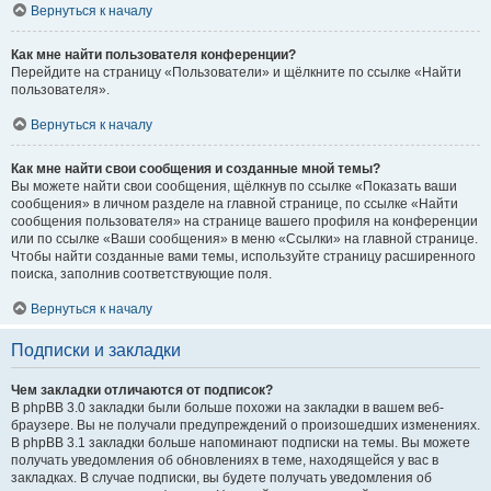
Вернуться к началу
Как мне найти пользователя конференции?
Перейдите на страницу «Пользователи» и щёлкните по ссылке «Найти
пользователя».
Вернуться к началу
Как мне найти свои сообщения и созданные мной темы?
Вы можете найти свои сообщения, щёлкнув по ссылке «Показать ваши
сообщения» в личном разделе на главной странице, по ссылке «Найти
сообщения пользователя» на странице вашего профиля на конференции
или по ссылке «Ваши сообщения» в меню «Ссылки» на главной странице.
Чтобы найти созданные вами темы, используйте страницу расширенного
поиска, заполнив соответствующие поля.
Вернуться к началу
Подписки и закладки
Чем закладки отличаются от подписок?
В phpBB 3.0 закладки были больше похожи на закладки в вашем веб-
браузере. Вы не получали предупреждений о произошедших изменениях.
В phpBB 3.1 закладки больше напоминают подписки на темы. Вы можете
получать уведомления об обновлениях в теме, находящейся у вас в
закладках. В случае подписки, вы будете получать уведомления об