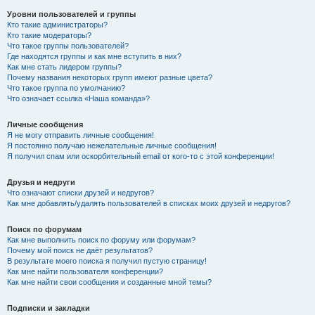
Уровни пользователей и группы
Кто такие администраторы?
Кто такие модераторы?
Что такое группы пользователей?
Где находятся группы и как мне вступить в них?
Как мне стать лидером группы?
Почему названия некоторых групп имеют разные цвета?
Что такое группа по умолчанию?
Что означает ссылка «Наша команда»?
Личные сообщения
Я не могу отправить личные сообщения!
Я постоянно получаю нежелательные личные сообщения!
Я получил спам или оскорбительный email от кого-то с этой конференции!
Друзья и недруги
Что означают списки друзей и недругов?
Как мне добавлять/удалять пользователей в списках моих друзей и недругов?
Поиск по форумам
Как мне выполнить поиск по форуму или форумам?
Почему мой поиск не даёт результатов?
В результате моего поиска я получил пустую страницу!
Как мне найти пользователя конференции?
Как мне найти свои сообщения и созданные мной темы?
Подписки и закладки