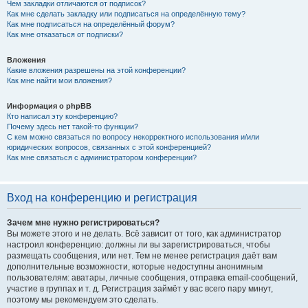
Чем закладки отличаются от подписок?
Как мне сделать закладку или подписаться на определённую тему?
Как мне подписаться на определённый форум?
Как мне отказаться от подписки?
Вложения
Какие вложения разрешены на этой конференции?
Как мне найти мои вложения?
Информация о phpBB
Кто написал эту конференцию?
Почему здесь нет такой-то функции?
С кем можно связаться по вопросу некорректного использования и/или
юридических вопросов, связанных с этой конференцией?
Как мне связаться с администратором конференции?
Вход на конференцию и регистрация
Зачем мне нужно регистрироваться?
Вы можете этого и не делать. Всё зависит от того, как администратор
настроил конференцию: должны ли вы зарегистрироваться, чтобы
размещать сообщения, или нет. Тем не менее регистрация даёт вам
дополнительные возможности, которые недоступны анонимным
пользователям: аватары, личные сообщения, отправка email-сообщений,
участие в группах и т. д. Регистрация займёт у вас всего пару минут,
поэтому мы рекомендуем это сделать.