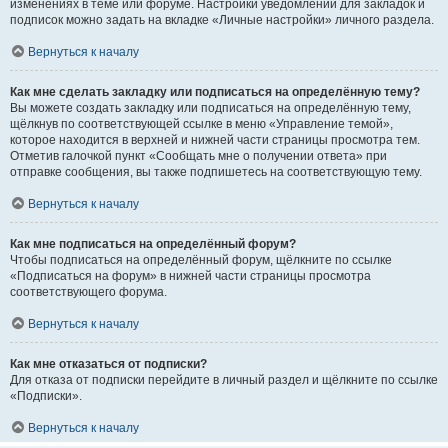
изменениях в теме или форуме. Настройки уведомлений для закладок и
подписок можно задать на вкладке «Личные настройки» личного раздела.
Вернуться к началу
Как мне сделать закладку или подписаться на определённую тему?
Вы можете создать закладку или подписаться на определённую тему,
щёлкнув по соответствующей ссылке в меню «Управление темой»,
которое находится в верхней и нижней части страницы просмотра тем.
Отметив галочкой пункт «Сообщать мне о получении ответа» при
отправке сообщения, вы также подпишетесь на соответствующую тему.
Вернуться к началу
Как мне подписаться на определённый форум?
Чтобы подписаться на определённый форум, щёлкните по ссылке
«Подписаться на форум» в нижней части страницы просмотра
соответствующего форума.
Вернуться к началу
Как мне отказаться от подписки?
Для отказа от подписки перейдите в личный раздел и щёлкните по ссылке
«Подписки».
Вернуться к началу