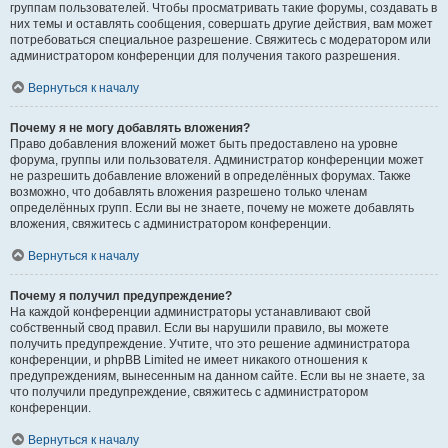
группам пользователей. Чтобы просматривать такие форумы, создавать в
них темы и оставлять сообщения, совершать другие действия, вам может
потребоваться специальное разрешение. Свяжитесь с модератором или
администратором конференции для получения такого разрешения.
Вернуться к началу
Почему я не могу добавлять вложения?
Право добавления вложений может быть предоставлено на уровне
форума, группы или пользователя. Администратор конференции может
не разрешить добавление вложений в определённых форумах. Также
возможно, что добавлять вложения разрешено только членам
определённых групп. Если вы не знаете, почему не можете добавлять
вложения, свяжитесь с администратором конференции.
Вернуться к началу
Почему я получил предупреждение?
На каждой конференции администраторы устанавливают свой
собственный свод правил. Если вы нарушили правило, вы можете
получить предупреждение. Учтите, что это решение администратора
конференции, и phpBB Limited не имеет никакого отношения к
предупреждениям, вынесенным на данном сайте. Если вы не знаете, за
что получили предупреждение, свяжитесь с администратором
конференции.
Вернуться к началу