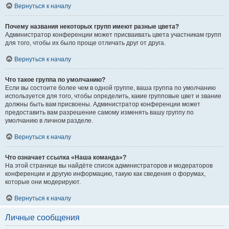
Вернуться к началу
Почему названия некоторых групп имеют разные цвета?
Администратор конференции может присваивать цвета участникам групп
для того, чтобы их было проще отличать друг от друга.
Вернуться к началу
Что такое группа по умолчанию?
Если вы состоите более чем в одной группе, ваша группа по умолчанию
используется для того, чтобы определить, какие групповые цвет и звание
должны быть вам присвоены. Администратор конференции может
предоставить вам разрешение самому изменять вашу группу по
умолчанию в личном разделе.
Вернуться к началу
Что означает ссылка «Наша команда»?
На этой странице вы найдёте список администраторов и модераторов
конференции и другую информацию, такую как сведения о форумах,
которые они модерируют.
Вернуться к началу
Личные сообщения