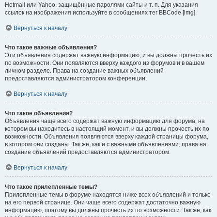
Hotmail или Yahoo, защищённые паролями сайты и т. п. Для указания
ссылок на изображения используйте в сообщениях тег BBCode [img].
Вернуться к началу
Что такое важные объявления?
Эти объявления содержат важную информацию, и вы должны прочесть их
по возможности. Они появляются вверху каждого из форумов и в вашем
личном разделе. Права на создание важных объявлений
предоставляются администратором конференции.
Вернуться к началу
Что такое объявления?
Объявления чаще всего содержат важную информацию для форума, на
котором вы находитесь в настоящий момент, и вы должны прочесть их по
возможности. Объявления появляются вверху каждой страницы форума,
в котором они созданы. Так же, как и с важными объявлениями, права на
создание объявлений предоставляются администратором.
Вернуться к началу
Что такое прилепленные темы?
Прилепленные темы в форуме находятся ниже всех объявлений и только
на его первой странице. Они чаще всего содержат достаточно важную
информацию, поэтому вы должны прочесть их по возможности. Так же, как