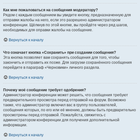
Как мне пожаловаться на сообщения модератору?
Рядом с каждым сообщением вы увидите кнопку, предназначенную для
отправки жалобы на него, если это разрешено администратором
конференции. Щёлкнув по этой кнопке, вы пройдёте через ряд шагов,
необходимых для оправки жалобы на сообщение.
Вернуться к началу
Что означает кнопка «Сохранить» при создании сообщения?
Эта кнопка позволяет вам сохранять сообщения для того, чтобы
закончить и отправить их позже. Для загрузки сохранённого сообщения
перейдите в параграф «Черновики» личного раздела.
Вернуться к началу
Почему моё сообщение требует одобрения?
Администратор конференции может решить, что сообщения требуют
предварительного просмотра перед отправкой на форум. Возможно
также, что администратор включил вас в группу пользователей,
сообщения которых, по его или её мнению, должны быть предварительно
просмотрены перед отправкой. Пожалуйста, свяжитесь с
администратором конференции для получения дополнительной
информации.
Вернуться к началу