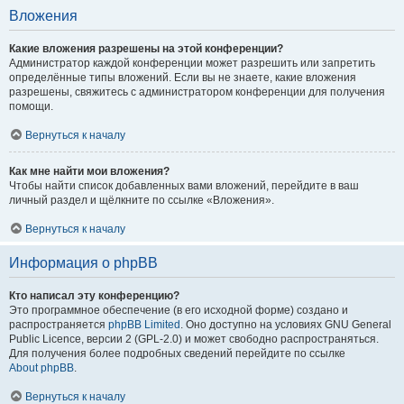
Вложения
Какие вложения разрешены на этой конференции?
Администратор каждой конференции может разрешить или запретить
определённые типы вложений. Если вы не знаете, какие вложения
разрешены, свяжитесь с администратором конференции для получения
помощи.
Вернуться к началу
Как мне найти мои вложения?
Чтобы найти список добавленных вами вложений, перейдите в ваш
личный раздел и щёлкните по ссылке «Вложения».
Вернуться к началу
Информация о phpBB
Кто написал эту конференцию?
Это программное обеспечение (в его исходной форме) создано и
распространяется
phpBB Limited
. Оно доступно на условиях GNU General
Public Licence, версии 2 (GPL-2.0) и может свободно распространяться.
Для получения более подробных сведений перейдите по ссылке
About phpBB
.
Вернуться к началу