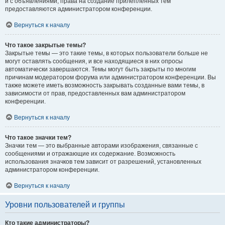
и с объявлениями, права на создание прилепленных тем
предоставляются администратором конференции.
Вернуться к началу
Что такое закрытые темы?
Закрытые темы — это такие темы, в которых пользователи больше не
могут оставлять сообщения, и все находящиеся в них опросы
автоматически завершаются. Темы могут быть закрыты по многим
причинам модератором форума или администратором конференции. Вы
также можете иметь возможность закрывать созданные вами темы, в
зависимости от прав, предоставленных вам администратором
конференции.
Вернуться к началу
Что такое значки тем?
Значки тем — это выбранные авторами изображения, связанные с
сообщениями и отражающие их содержание. Возможность
использования значков тем зависит от разрешений, установленных
администратором конференции.
Вернуться к началу
Уровни пользователей и группы
Кто такие администраторы?