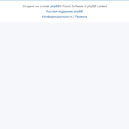
Создано на основе
phpBB
® Forum Software © phpBB Limited
Русская поддержка phpBB
Конфиденциальность
|
Правила